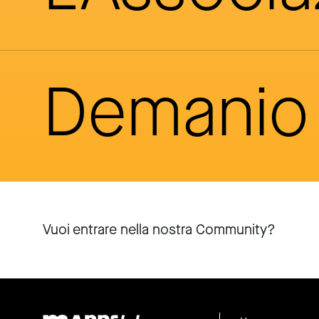
Demanio 
Vuoi entrare nella nostra Community?