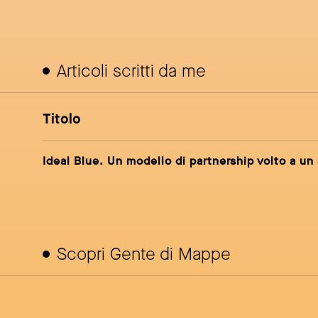
Articoli scritti da me
Titolo
Ideal Blue. Un modello di partnership volto a u
Scopri Gente di Mappe