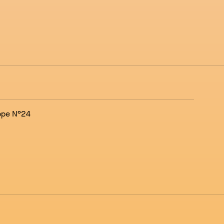
ppe N°24