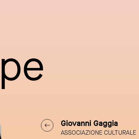
ppe
Giovanni Gaggia
ASSOCIAZIONE CULTURALE