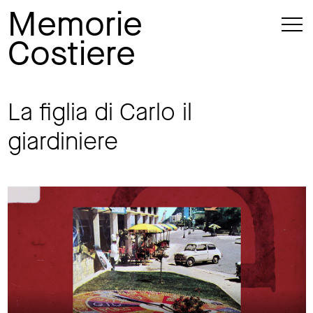
Memorie
Costiere
La figlia di Carlo il
giardiniere