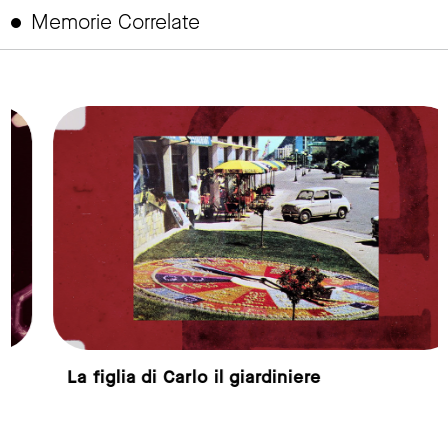
Memorie Correlate
link to page
La figlia di Carlo il giardiniere