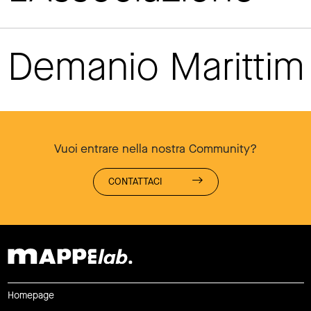
Demanio Maritti
Vuoi entrare nella nostra Community?
CONTATTACI
Homepage