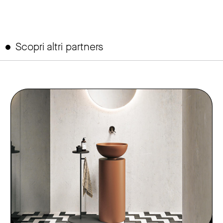
Scopri altri partners
link to page