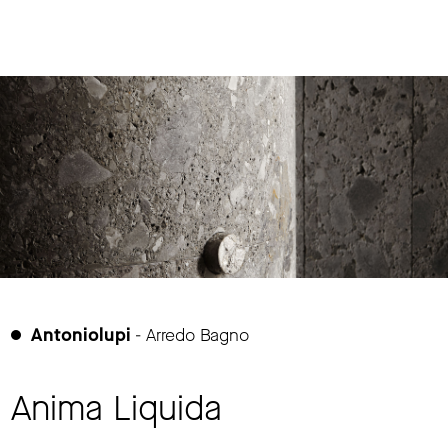
Partners
Antoniolupi
- Arredo Bagno
Anima Liquida