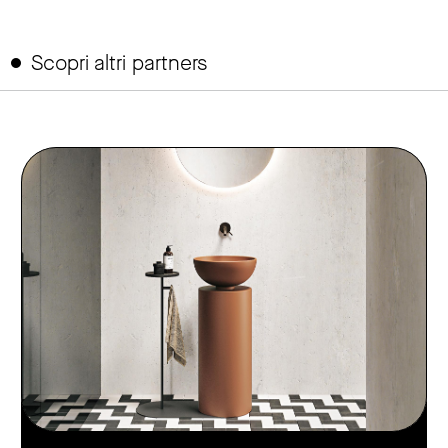
Scopri altri partners
link to page