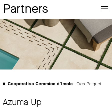
Partners
Cooperativa Ceramica d’Imola
- Gres-Parquet
Azuma Up