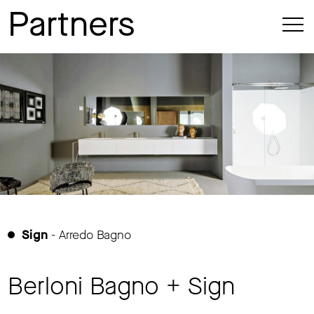
Partners
Sign
- Arredo Bagno
Berloni Bagno + Sign