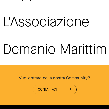
L'Associazione
Demanio Maritti
Vuoi entrare nella nostra Community?
CONTATTACI