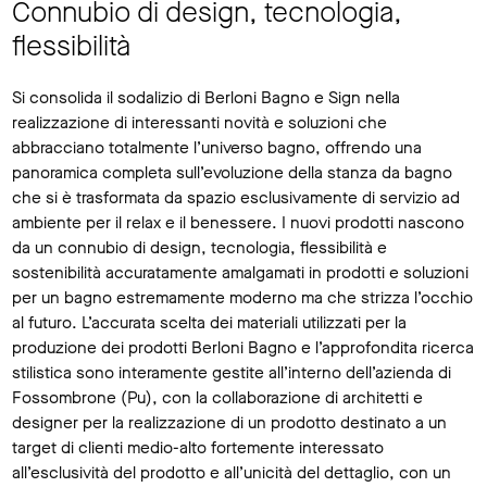
Connubio di design, tecnologia,
flessibilità
Si consolida il sodalizio di Berloni Bagno e Sign nella
realizzazione di interessanti novità e soluzioni che
abbracciano totalmente l’universo bagno, offrendo una
panoramica completa sull’evoluzione della stanza da bagno
che si è trasformata da spazio esclusivamente di servizio ad
ambiente per il relax e il benessere. I nuovi prodotti nascono
da un connubio di design, tecnologia, flessibilità e
sostenibilità accuratamente amalgamati in prodotti e soluzioni
per un bagno estremamente moderno ma che strizza l’occhio
al futuro. L’accurata scelta dei materiali utilizzati per la
produzione dei prodotti Berloni Bagno e l’approfondita ricerca
stilistica sono interamente gestite all’interno dell’azienda di
Fossombrone (Pu), con la collaborazione di architetti e
designer per la realizzazione di un prodotto destinato a un
target di clienti medio-alto fortemente interessato
all’esclusività del prodotto e all’unicità del dettaglio, con un