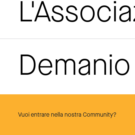
L'Associ
Demanio 
Vuoi entrare nella nostra Community?