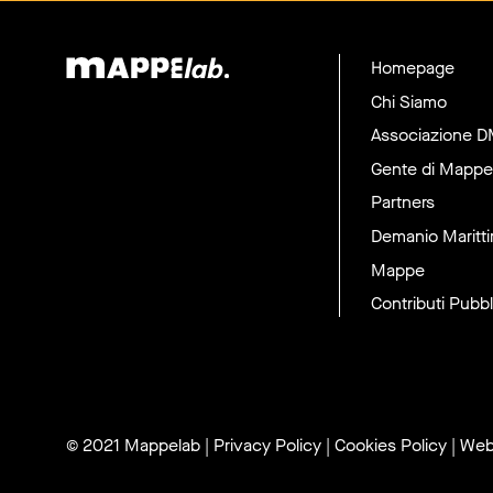
Homepage
Chi Siamo
Associazione 
Gente di Mappe
Partners
Demanio Maritt
Mappe
Contributi Pubbl
© 2021 Mappelab
|
Privacy Policy
|
Cookies Policy
| Web