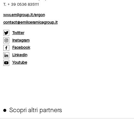
T. + 39 0536 835111
www.emilgroup.it/ergon
contact@emilceramicagroup.it
Twitter
Instagram
Facebook
Linkedin
Youtube
Scopri altri partners