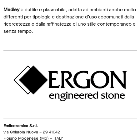
Medley
è duttile e plasmabile, adatta ad ambienti anche molto
differenti per tipologia e destinazione d’uso accomunati dalla
ricercatezza e dalla raffinatezza di uno stile contemporaneo e
senza tempo.
Emilceramica S.r.l.
via Ghiarola Nuova – 29 41042
Fiorano Modenese (Mo) – ITALY