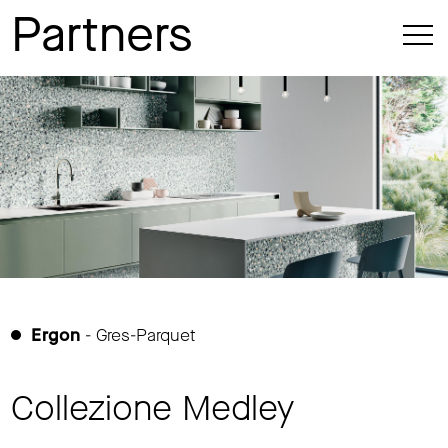
Partners
Ergon
- Gres-Parquet
Collezione Medley