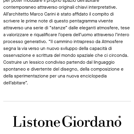
per poter modulare il proprio spazio dell’abitare
contemporaneo attraverso originali chiavi interpretative.
All’architetto Marco Carini è stato affidato il compito di
scrivere le prime note di questo pentagramma vivente
attraverso una serie di “stanze” dalle eleganti atmosfere, tese
a valorizzare e riqualificare l’opera dell’uomo attraverso l’intero
processo generativo. “Il cammino intrapreso da Atmosfere
segna la via verso un nuovo sviluppo della capacità di
osservazione e scrittura del mondo spaziale che ci circonda.
Costruire un lessico condiviso partendo dal linguaggio
spontaneo e divertente del disegno, della composizione e
della sperimentazione per una nuova enciclopedia
dell’abitare”.