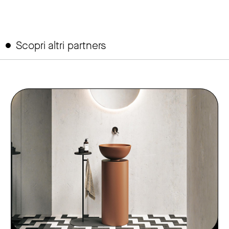
Scopri altri partners
link to page