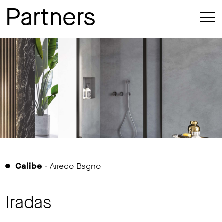
Partners
Calibe
- Arredo Bagno
Iradas