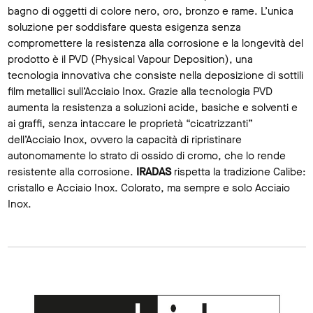
bagno di oggetti di colore nero, oro, bronzo e rame. L’unica
soluzione per soddisfare questa esigenza senza
compromettere la resistenza alla corrosione e la longevità del
prodotto è il PVD (Physical Vapour Deposition), una
tecnologia innovativa che consiste nella deposizione di sottili
film metallici sull’Acciaio Inox. Grazie alla tecnologia PVD
aumenta la resistenza a soluzioni acide, basiche e solventi e
ai graffi, senza intaccare le proprietà “cicatrizzanti”
dell’Acciaio Inox, ovvero la capacità di ripristinare
autonomamente lo strato di ossido di cromo, che lo rende
resistente alla corrosione.
IRADAS
rispetta la tradizione Calibe:
cristallo e Acciaio Inox. Colorato, ma sempre e solo Acciaio
Inox.