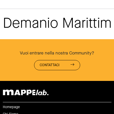
Demanio Maritti
Vuoi entrare nella nostra Community?
CONTATTACI
Homepage