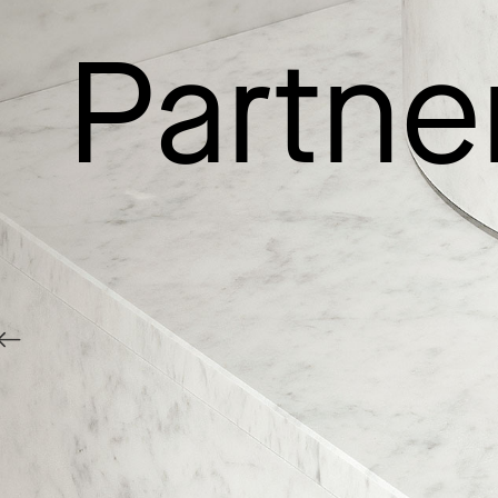
Partne