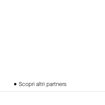
Scopri altri partners