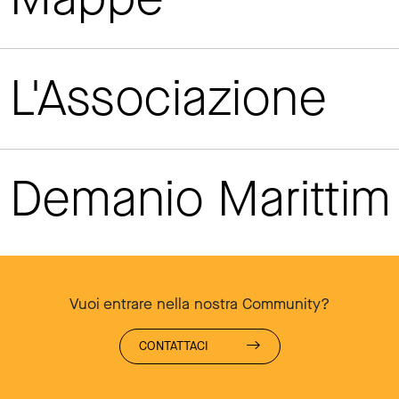
L'Associazione
Demanio Maritti
Vuoi entrare nella nostra Community?
CONTATTACI