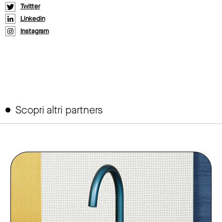
Twitter
Linkedin
Instagram
Scopri altri partners
link to page