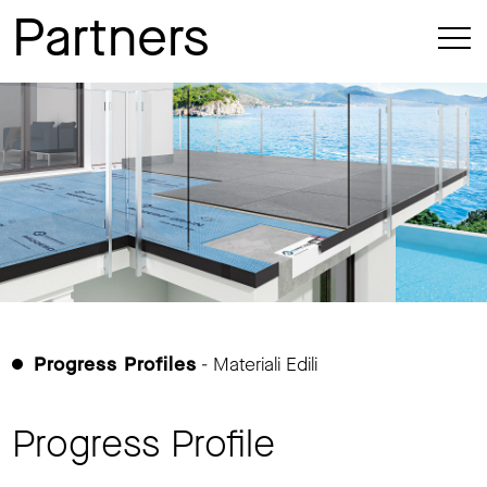
Partners
Progress Profiles
- Materiali Edili
Progress Profile