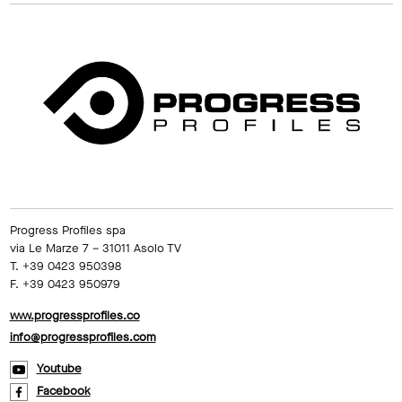
Progress Profiles spa
via Le Marze 7 – 31011 Asolo TV
T. +39 0423 950398
F. +39 0423 950979
www.progressprofiles.co
info@progressprofiles.com
Youtube
Facebook