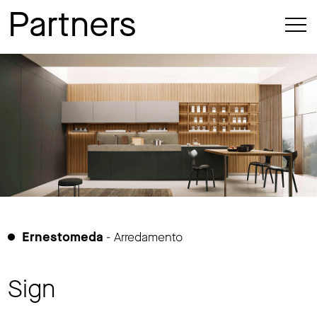
Partners
Ernestomeda
- Arredamento
Sign