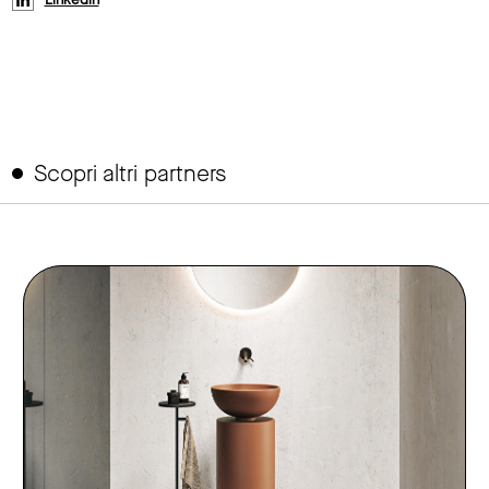
Scopri altri partners
link to page