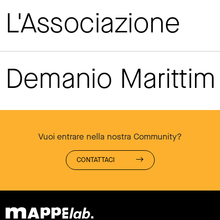
L'Associazione
Demanio Maritti
Vuoi entrare nella nostra Community?
CONTATTACI