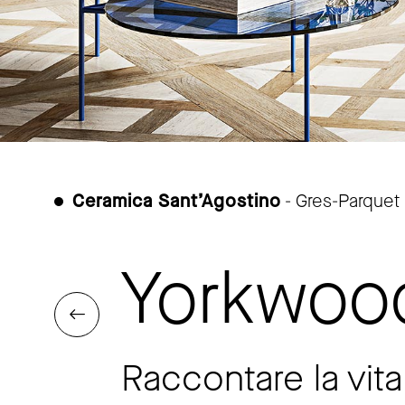
Ceramica Sant’Agostino
- Gres-Parquet
Yorkwood
Raccontare la vita