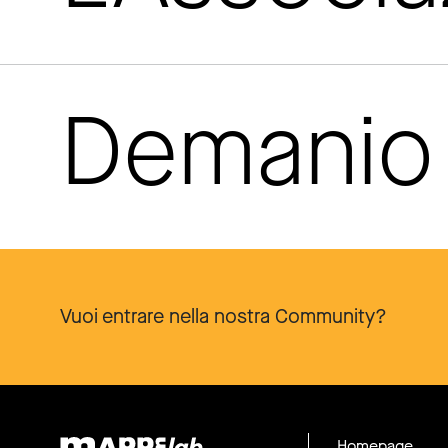
Demanio 
Vuoi entrare nella nostra Community?
Homepage