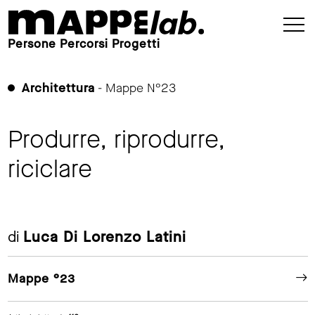
Persone Percorsi Progetti
Architettura
- Mappe N°23
Produrre, riprodurre,
riciclare
di
Luca Di Lorenzo Latini
Mappe °23