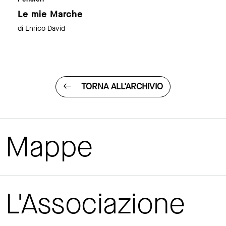
Le mie Marche
di Enrico David
TORNA ALL'ARCHIVIO
Mappe
L'Associazione