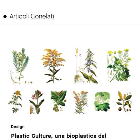
Articoli Correlati
link to page
Design
Plastic Culture, una bioplastica dal