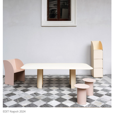
EDIT Napoli 2024