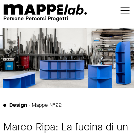
Persone Percorsi Progetti
Design
- Mappe N°22
Marco Ripa: La fucina di un