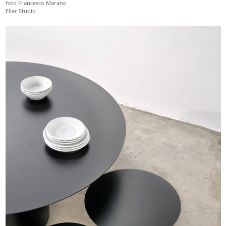
foto Francesco Marano
Eller Studio