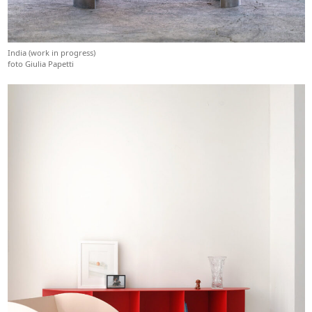
India (work in progress)
foto Giulia Papetti