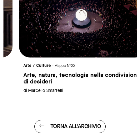
Arte / Culture
- Mappe N°22
Arte, natura, tecnologia nella condivisione
di desideri
di Marcello Smarrelli
TORNA ALL'ARCHIVIO