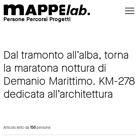
Persone Percorsi Progetti
Dal tramonto all’alba, torna
la maratona nottura di
Demanio Marittimo. KM-278
dedicata all’architettura
Articolo letto da
156
persone