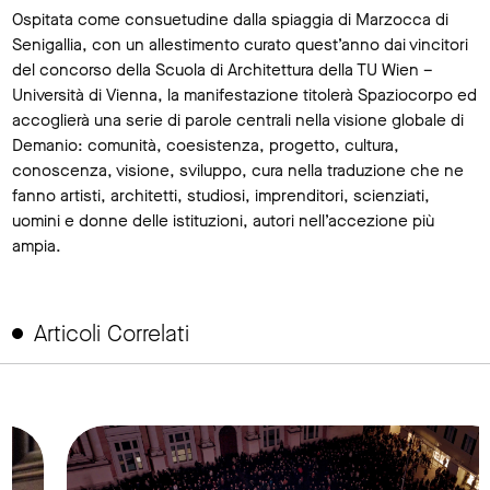
Ospitata come consuetudine dalla spiaggia di Marzocca di
Senigallia, con un allestimento curato quest’anno dai vincitori
del concorso della Scuola di Architettura della TU Wien –
Università di Vienna, la manifestazione titolerà Spaziocorpo ed
accoglierà una serie di parole centrali nella visione globale di
Demanio: comunità, coesistenza, progetto, cultura,
conoscenza, visione, sviluppo, cura nella traduzione che ne
fanno artisti, architetti, studiosi, imprenditori, scienziati,
uomini e donne delle istituzioni, autori nell’accezione più
ampia.
Articoli Correlati
link to page