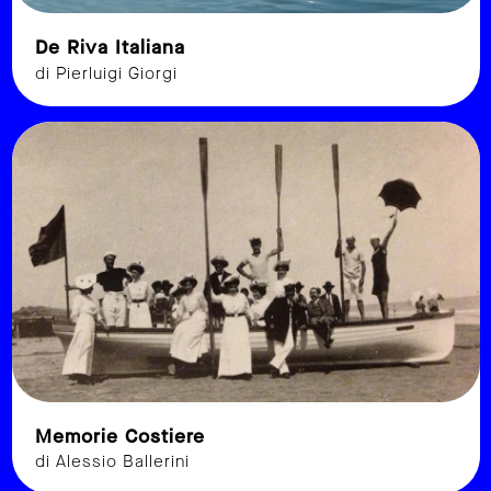
De Riva Italiana
di Pierluigi Giorgi
Memorie Costiere
di Alessio Ballerini