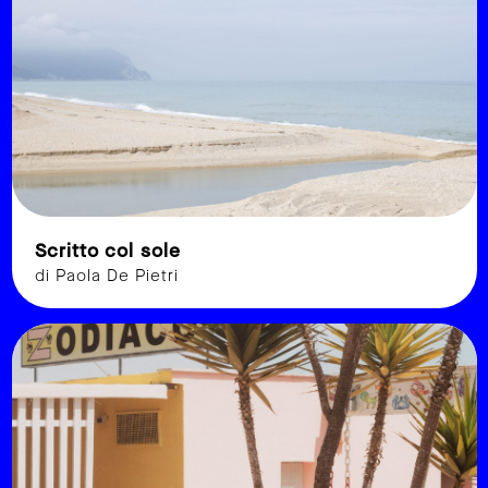
Scritto col sole
di Paola De Pietri