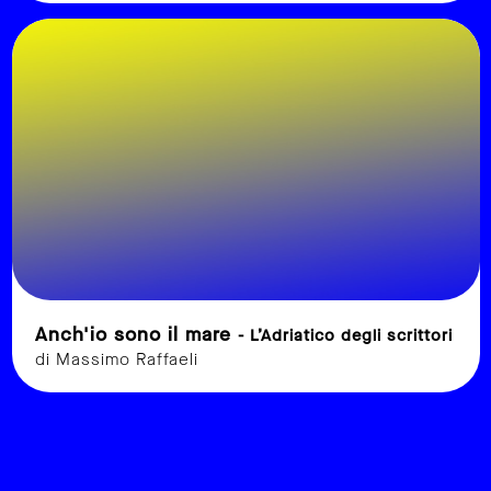
Anch'io sono il mare
- L’Adriatico degli scrittori
di Massimo Raffaeli