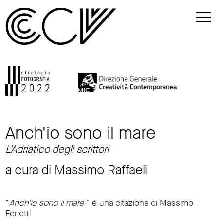
Anch'io sono il mare
L’Adriatico degli scrittori
a cura di Massimo Raffaeli
“
Anch'io sono il mare
” è una citazione di Massimo
Ferretti