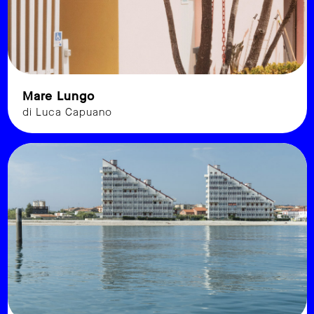
Mare Lungo
di Luca Capuano