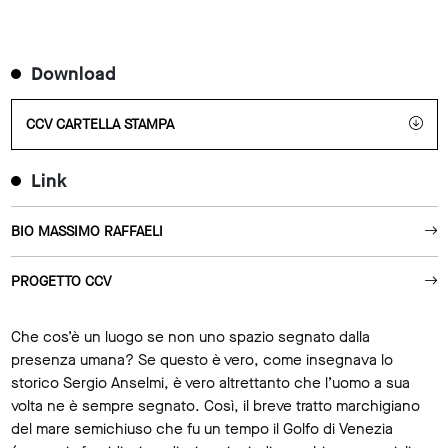
Download
CCV CARTELLA STAMPA
Link
BIO MASSIMO RAFFAELI
PROGETTO CCV
Che cos’è un luogo se non uno spazio segnato dalla
presenza umana? Se questo è vero, come insegnava lo
storico Sergio Anselmi, è vero altrettanto che l’uomo a sua
volta ne è sempre segnato. Così, il breve tratto marchigiano
del mare semichiuso che fu un tempo il Golfo di Venezia