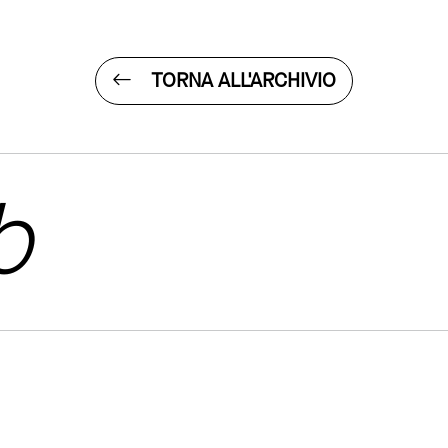
TORNA ALL'ARCHIVIO
b