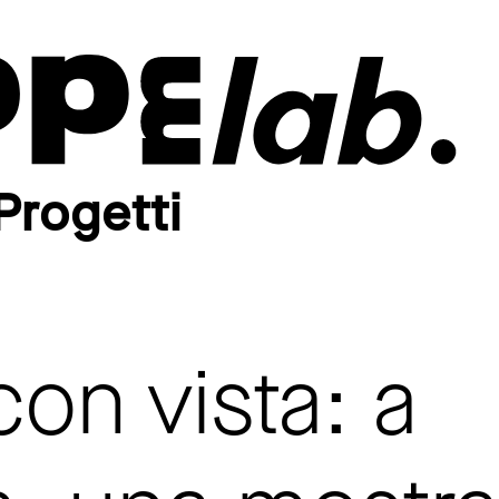
Progetti
on vista: a