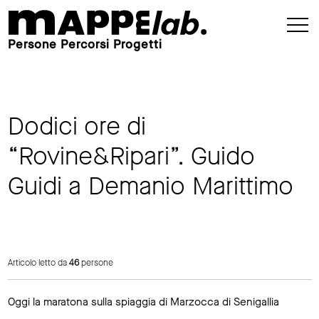
Persone Percorsi Progetti
Dodici ore di
“Rovine&Ripari”. Guido
Guidi a Demanio Marittimo
Articolo letto da
46
persone
Oggi la maratona sulla spiaggia di Marzocca di Senigallia