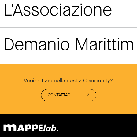
L'Associazione
Demanio Maritti
Vuoi entrare nella nostra Community?
CONTATTACI