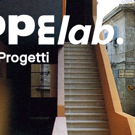
Progetti