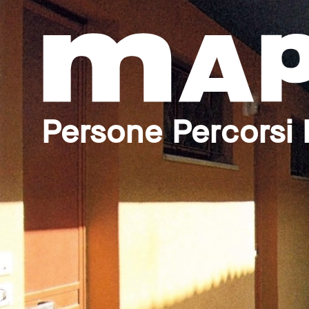
Persone Percorsi 