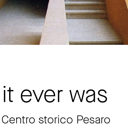
it ever was
Centro storico Pesaro