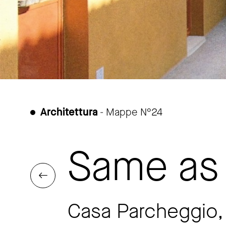
Architettura
- Mappe N°24
Same as 
Casa Parcheggio, 