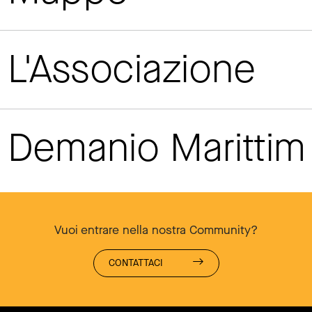
L'Associazione
Demanio Maritti
Vuoi entrare nella nostra Community?
CONTATTACI