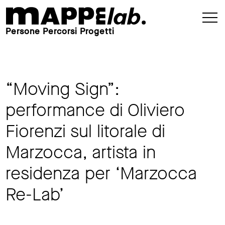
Persone Percorsi Progetti
“Moving Sign”:
performance di Oliviero
Fiorenzi sul litorale di
Marzocca, artista in
residenza per ‘Marzocca
Re-Lab’