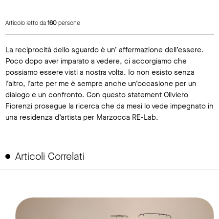
Articolo letto da
160
persone
La reciprocità dello sguardo è un’ affermazione dell’essere.
Poco dopo aver imparato a vedere, ci accorgiamo che
possiamo essere visti a nostra volta. Io non esisto senza
l’altro, l’arte per me è sempre anche un’occasione per un
dialogo e un confronto. Con questo statement Oliviero
Fiorenzi prosegue la ricerca che da mesi lo vede impegnato in
una residenza d’artista per Marzocca RE-Lab.
Articoli Correlati
link to page