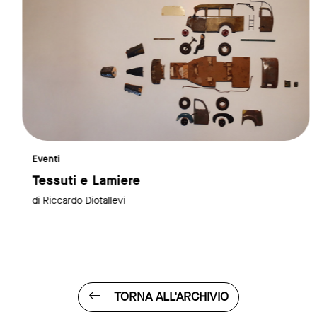
Eventi
Tessuti e Lamiere
di Riccardo Diotallevi
TORNA ALL'ARCHIVIO