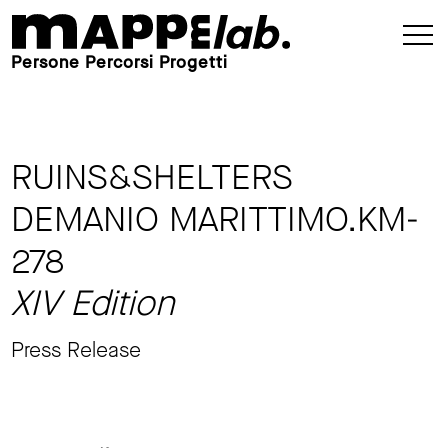
Persone Percorsi Progetti
RUINS&SHELTERS
DEMANIO MARITTIMO.KM-
278
XIV Edition
Press Release