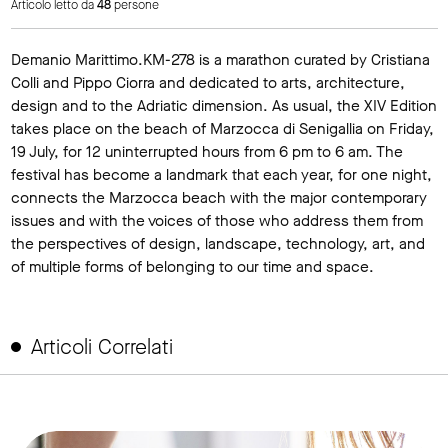
Articolo letto da
48
persone
Demanio Marittimo.KM-278 is a marathon curated by Cristiana
Colli and Pippo Ciorra and dedicated to arts, architecture,
design and to the Adriatic dimension. As usual, the XIV Edition
takes place on the beach of Marzocca di Senigallia on Friday,
19 July, for 12 uninterrupted hours from 6 pm to 6 am. The
festival has become a landmark that each year, for one night,
connects the Marzocca beach with the major contemporary
issues and with the voices of those who address them from
the perspectives of design, landscape, technology, art, and
of multiple forms of belonging to our time and space.
Articoli Correlati
link to page