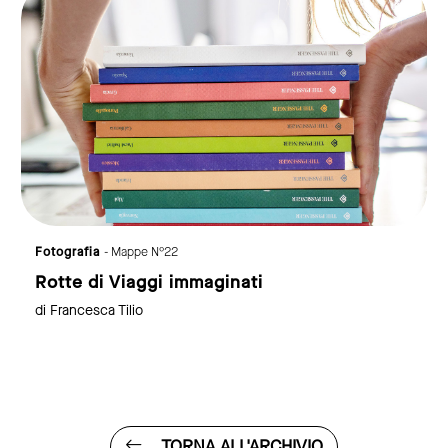
Fotografia
- Mappe N°22
Rotte di Viaggi immaginati
di Francesca Tilio
TORNA ALL'ARCHIVIO