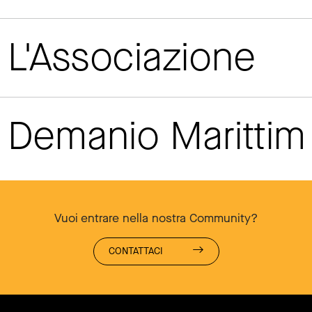
L'Associazione
Demanio Maritti
Vuoi entrare nella nostra Community?
CONTATTACI