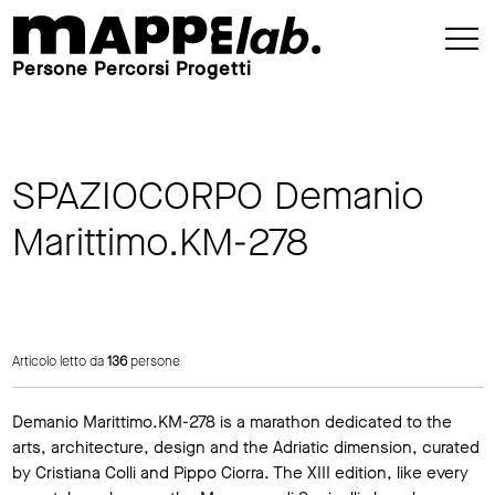
Persone Percorsi Progetti
SPAZIOCORPO Demanio
Marittimo.KM-278
Articolo letto da
136
persone
Demanio Marittimo.KM-278 is a marathon dedicated to the
arts, architecture, design and the Adriatic dimension, curated
by Cristiana Colli and Pippo Ciorra. The XIII edition, like every