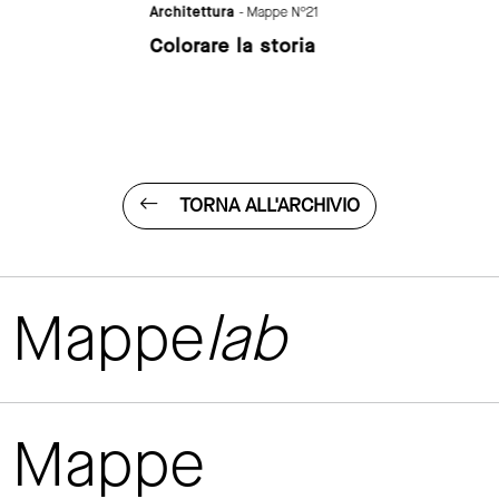
Architettura
- Mappe N°21
Colorare la storia
TORNA ALL'ARCHIVIO
Mappe
lab
Mappe