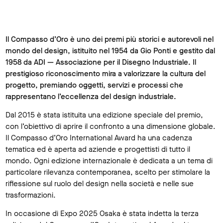
Il Compasso d’Oro è uno dei premi più storici e autorevoli nel
mondo del design, istituito nel 1954 da Gio Ponti e gestito dal
1958 da ADI — Associazione per il Disegno Industriale. Il
prestigioso riconoscimento mira a valorizzare la cultura del
progetto, premiando oggetti, servizi e processi che
rappresentano l’eccellenza del design industriale.
Dal 2015 è stata istituita una edizione speciale del premio,
con l’obiettivo di aprire il confronto a una dimensione globale.
Il Compasso d’Oro International Award ha una cadenza
tematica ed è aperta ad aziende e progettisti di tutto il
mondo. Ogni edizione internazionale è dedicata a un tema di
particolare rilevanza contemporanea, scelto per stimolare la
riflessione sul ruolo del design nella società e nelle sue
trasformazioni.
In occasione di Expo 2025 Osaka è stata indetta la terza