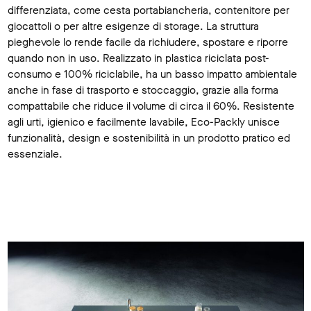
differenziata, come cesta portabiancheria, contenitore per
giocattoli o per altre esigenze di storage. La struttura
pieghevole lo rende facile da richiudere, spostare e riporre
quando non in uso. Realizzato in plastica riciclata post-
consumo e 100% riciclabile, ha un basso impatto ambientale
anche in fase di trasporto e stoccaggio, grazie alla forma
compattabile che riduce il volume di circa il 60%. Resistente
agli urti, igienico e facilmente lavabile, Eco-Packly unisce
funzionalità, design e sostenibilità in un prodotto pratico ed
essenziale.