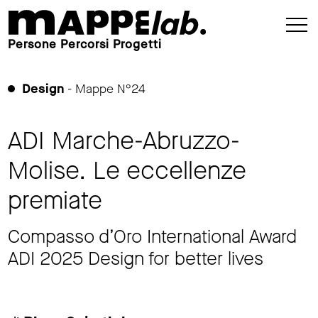
Persone Percorsi Progetti
Design
- Mappe N°24
ADI Marche-Abruzzo-
Molise. Le eccellenze
premiate
Compasso d’Oro International Award
ADI 2025 Design for better lives