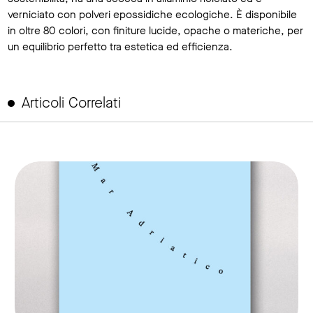
verniciato con polveri epossidiche ecologiche. È disponibile
in oltre 80 colori, con finiture lucide, opache o materiche, per
un equilibrio perfetto tra estetica ed efficienza.
Articoli Correlati
link to page