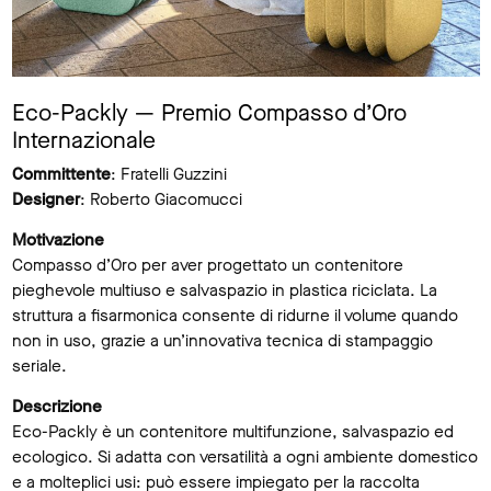
Eco-Packly — Premio Compasso d’Oro
Internazionale
Committente
: Fratelli Guzzini
Designer
: Roberto Giacomucci
Motivazione
Compasso d’Oro per aver progettato un contenitore
pieghevole multiuso e salvaspazio in plastica riciclata. La
struttura a fisarmonica consente di ridurne il volume quando
non in uso, grazie a un’innovativa tecnica di stampaggio
seriale.
Descrizione
Eco-Packly è un contenitore multifunzione, salvaspazio ed
ecologico. Si adatta con versatilità a ogni ambiente domestico
e a molteplici usi: può essere impiegato per la raccolta