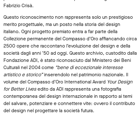
Fabrizio Crisà.
Questo riconoscimento non rappresenta solo un prestigioso
merito progettuale, ma un posto nella storia del design
italiano. Ogni progetto premiato entra a far parte della
Collezione permanente del Compasso d’Oro affiancando circa
2500 opere che raccontano l’evoluzione del design e della
società dagli anni ’50 ad oggi. Questo archivio, custodito dalla
Fondazione ADI, è stato riconosciuto dal Ministero dei Beni
Culturali nel 2004 come
“bene di eccezionale interesse
artistico e storico”
inserendolo nel patrimonio nazionale. Il
volume del Compasso d’Oro International Award
Your Design
for Better Lives
edito da ADI rappresenta una fotografia
contemporanea del design internazionale in rapporto ai temi
del salvare, potenziare e connettere vite: ovvero il contributo
del design nel progettare la società futura.