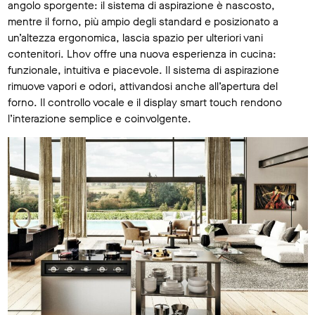
angolo sporgente: il sistema di aspirazione è nascosto,
mentre il forno, più ampio degli standard e posizionato a
un’altezza ergonomica, lascia spazio per ulteriori vani
contenitori. Lhov offre una nuova esperienza in cucina:
funzionale, intuitiva e piacevole. Il sistema di aspirazione
rimuove vapori e odori, attivandosi anche all’apertura del
forno. Il controllo vocale e il display smart touch rendono
l’interazione semplice e coinvolgente.