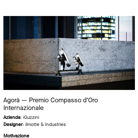
Agorà — Premio Compasso d’Oro
Internazionale
Azienda
: iGuzzini
Designer
: ilmotte & Industries
Motivazione