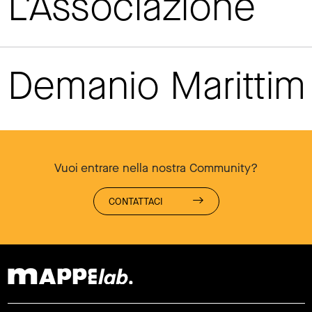
L'Associazione
Demanio Maritti
Vuoi entrare nella nostra Community?
CONTATTACI