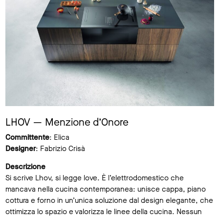
LHOV — Menzione d’Onore
Committente
: Elica
Designer
: Fabrizio Crisà
Descrizione
Si scrive Lhov, si legge love. È l’elettrodomestico che
mancava nella cucina contemporanea: unisce cappa, piano
cottura e forno in un’unica soluzione dal design elegante, che
ottimizza lo spazio e valorizza le linee della cucina. Nessun