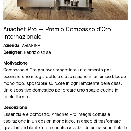
Ariachef Pro — Premio Compasso d’Oro
Internazionale
Azienda
: ARIAFINA
Designer
: Fabrizio Crisà
Motivazione
Compasso d’Oro per aver progettato un elemento per
cucinare che integra cottura e aspirazione in un unico blocco
monolitico, spostabile su ruote in ogni ambiente della casa.
Un dispositivo domestico per creare uno spazio cucina in
totale libertà.
Descrizione
Essenziale e compatto, Ariachef Pro integra cottura e
aspirazione in un design monolitico, in grado di trasformare
qualsiasi ambiente in una cucina a vista. Un’unica superficie in