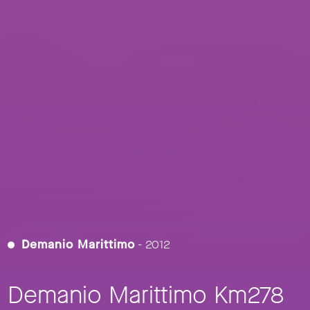
Demanio Marittimo
- 2012
Demanio Marittimo Km278