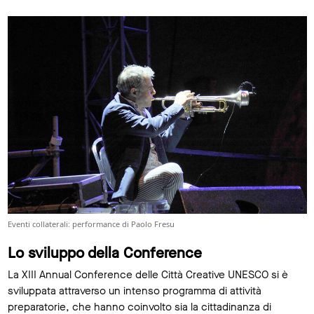
Eventi collaterali: performance di Paolo Fresu
Lo sviluppo della Conference
La XIII Annual Conference delle Città Creative UNESCO si è
sviluppata attraverso un intenso programma di attività
preparatorie, che hanno coinvolto sia la cittadinanza di