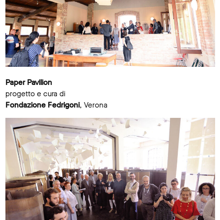
Paper Pavilion
progetto e cura di
Fondazione Fedrigoni
, Verona