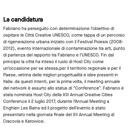
La candidatura
Fabriano ha perseguito con determinazione l’obiettivo di
ospitare le Città Creative UNESCO, come tappa di un percorso
di rigenerazione urbana iniziato con il Festival Poiesis (2008-
2012), evento internazionale di contaminazione tra arti, punto
di partenza del rapporto tra Fabriano e l’UNESCO. Fin dal
principio la città ha inteso il ruolo di Host City come
un’occasione per se stessa,per il territorio regionale e per il
Paese, vetrina delle migliori progettualità e idee presenti in
Italia: da questi intenti, per la prima volta, il meeting annuale
del network è assurto allo status di “Conference”. Fabriano è
stata nominata Host City della XIII Annual Creative Cities
Conference il 2 luglio 2017, durante l’Annual Meeting a
Enghien Les Bains ed il progetto dell’evento è stato
presentato nella giornata finale del XII Annual Meeting di
Cracovia e Katowice.