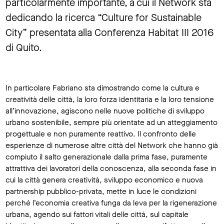
particolarmente importante, a cui il Network sta
dedicando la ricerca “Culture for Sustainable
City” presentata alla Conferenza Habitat III 2016
di Quito.
In particolare Fabriano sta dimostrando come la cultura e
creatività delle città, la loro forza identitaria e la loro tensione
all’innovazione, agiscono nelle nuove politiche di sviluppo
urbano sostenibile, sempre più orientate ad un atteggiamento
progettuale e non puramente reattivo. Il confronto delle
esperienze di numerose altre città del Network che hanno già
compiuto il salto generazionale dalla prima fase, puramente
attrattiva dei lavoratori della conoscenza, alla seconda fase in
cui la città genera creatività, sviluppo economico e nuova
partnership pubblico-privata, mette in luce le condizioni
perché l’economia creativa funga da leva per la rigenerazione
urbana, agendo sui fattori vitali delle città, sul capitale