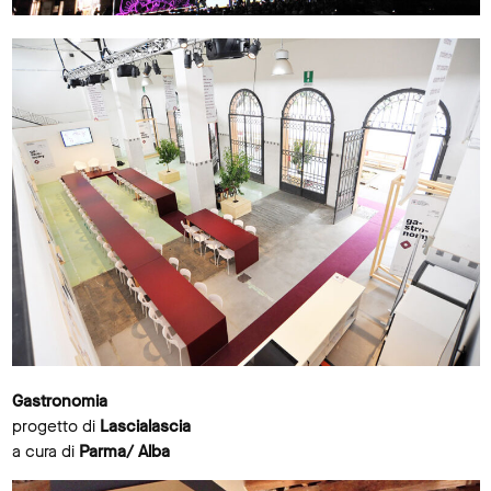
Gastronomia
progetto di
Lascialascia
a cura di
Parma/ Alba