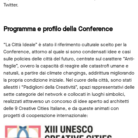
Twitter.
Programma e profilo della Conference
“La Città Ideale” è stato il riferimento culturale scelto per la
Conference, attorno al quale si sono condensati idee e casi
sulle policies delle città del futuro, centrate sul carattere “Anti-
fragile”, ovvero la capacità di reagire alle catastrofi umane e
naturali, a partire dai climate changings, addirittura migliorando
la propria condizione iniziale. Nel cuore della città, sono stati
allestiti i “Padiglioni della Creatività”, spazi rappresentativi delle
sette categorie del network e collocati in luoghi simbolici,
realizzati attraverso un concorso di idee aperto ad architetti
delle 9 Creative Cities Italiane, e da queste animati con
progetti di cooperazione internazionale: