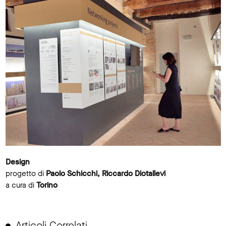
Design
progetto di
Paolo Schicchi, Riccardo Diotallevi
a cura di
Torino
Articoli Correlati