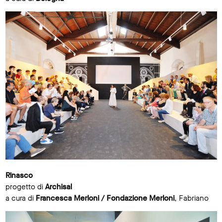
Rinasco
progetto di
Archisal
a cura di
Francesca Merloni / Fondazione Merloni
, Fabriano