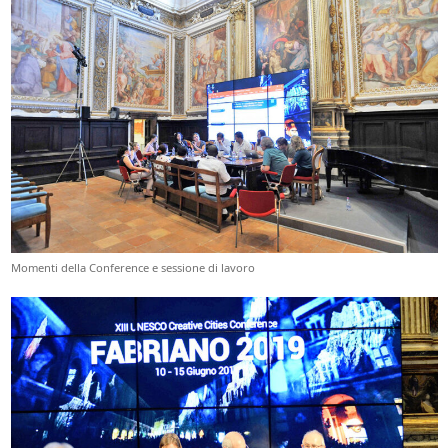
Momenti della Conference e sessione di lavoro