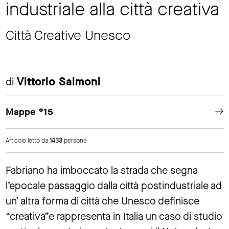
industriale alla città creativa
Città Creative Unesco
di
Vittorio Salmoni
Mappe °15
Articolo letto da
1433
persone
Fabriano ha imboccato la strada che segna
l’epocale passaggio dalla città postindustriale ad
un’ altra forma di città che Unesco definisce
“creativa”e rappresenta in Italia un caso di studio