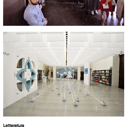
Letteratura