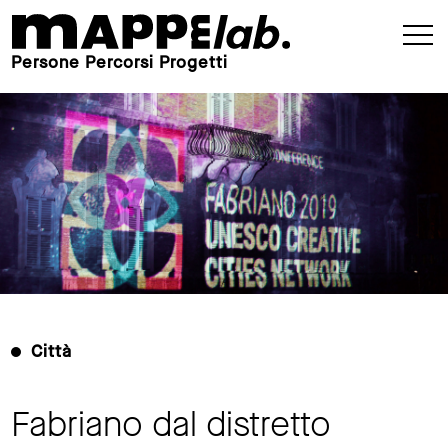
Persone Percorsi Progetti
Città
Fabriano dal distretto