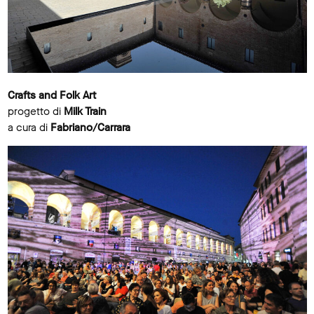
Crafts and Folk Art
progetto di
Milk Train
a cura di
Fabriano/Carrara