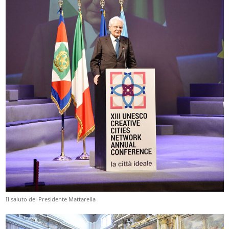
Il saluto del Presidente Mattarella