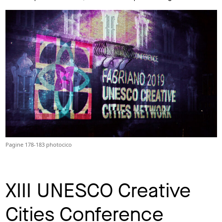
Pagine 178-183 photocico
XIII UNESCO Creative
Cities Conference