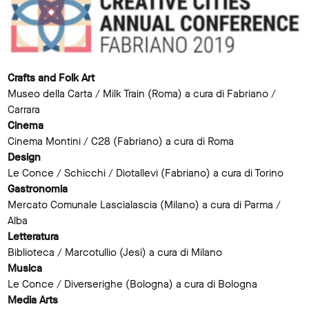
Crafts and Folk Art
Museo della Carta / Milk Train (Roma) a cura di Fabriano /
Carrara
Cinema
Cinema Montini / C28 (Fabriano) a cura di Roma
Design
Le Conce / Schicchi / Diotallevi (Fabriano) a cura di Torino
Gastronomia
Mercato Comunale Lascialascia (Milano) a cura di Parma /
Alba
Letteratura
Biblioteca / Marcotullio (Jesi) a cura di Milano
Musica
Le Conce / Diverserighe (Bologna) a cura di Bologna
Media Arts