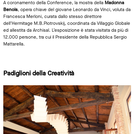
A coronamento della Conference, la mostra della
Madonna
Benois
, opera chiave del giovane Leonardo da Vinci, voluta da
Francesca Merloni, curata dallo stesso direttore
dell’Hermitage M.B.Piotrovskij, coordinata da Villaggio Globale
ed allestita da Archisal. L’esposizione è stata visitata da più di
12.000 persone, tra cui il Presidente della Repubblica Sergio
Mattarella.
Padiglioni della Creatività