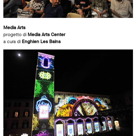
Media Arts
progetto di
Media Arts Center
a cura di
Enghien Les Bains