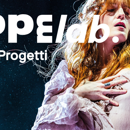
Progetti