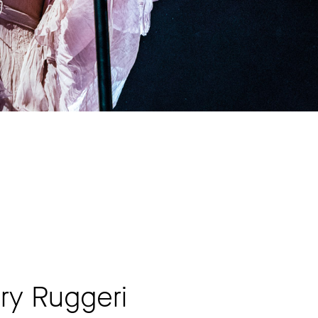
nry Ruggeri