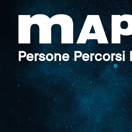
Persone Percorsi 