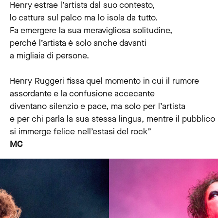
Henry estrae l’artista dal suo contesto,
lo cattura sul palco ma lo isola da tutto.
Fa emergere la sua meravigliosa solitudine,
perché l’artista è solo anche davanti
a migliaia di persone.
Henry Ruggeri fissa quel momento in cui il rumore
assordante e la confusione accecante
diventano silenzio e pace, ma solo per l’artista
e per chi parla la sua stessa lingua, mentre il pubblico
si immerge felice nell’estasi del rock”
MC