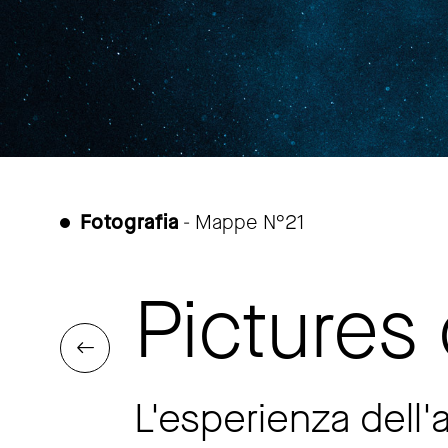
Fotografia
- Mappe N°21
Pictures 
L'esperienza dell'