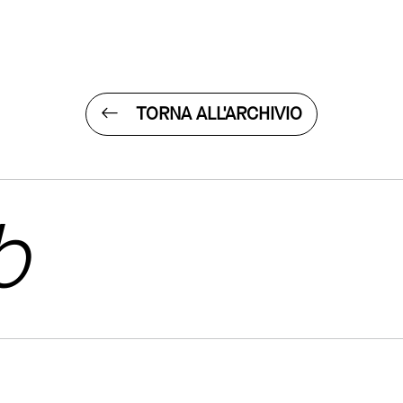
TORNA ALL'ARCHIVIO
b