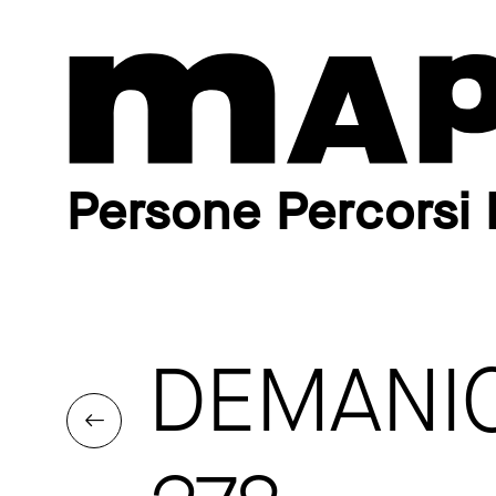
Persone Percorsi 
DEMANIO