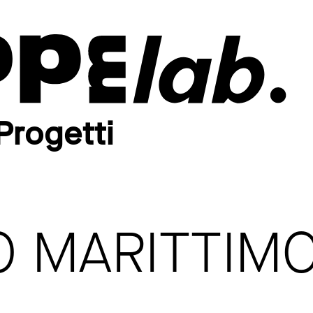
Progetti
 MARITTIMO