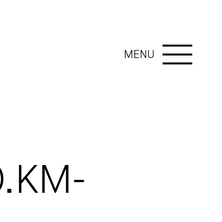
MENU
.KM-