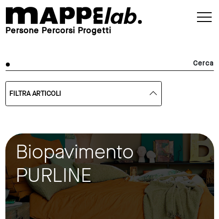
Persone Percorsi Progetti
Cerca
FILTRA ARTICOLI
Biopavimento
PURLINE