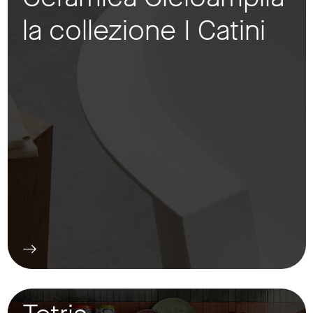
la collezione I Catini