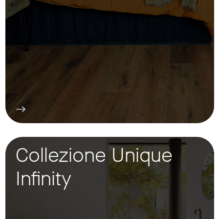
Collezione Unique
Infinity