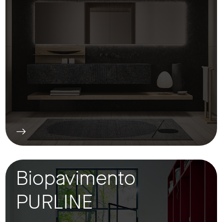
Biopavimento
PURLINE