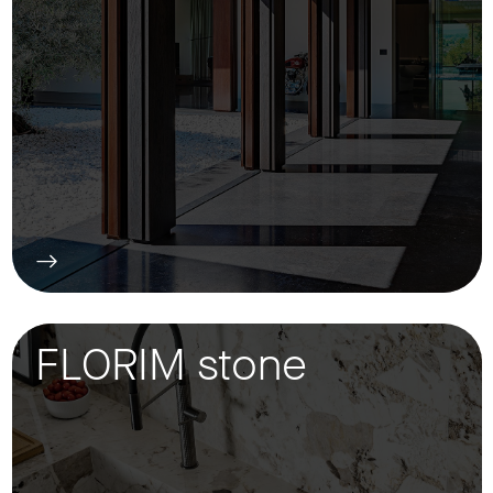
FLORIM stone