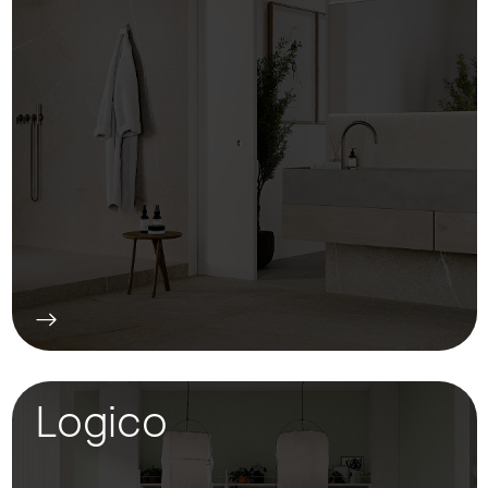
Logico