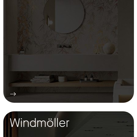
Windmöller