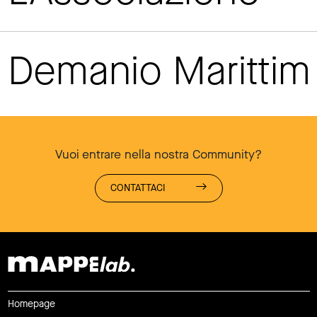
Demanio Maritti
Vuoi entrare nella nostra Community?
CONTATTACI
Homepage