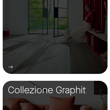
Collezione Graphit