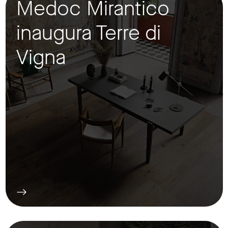
Medoc Mirantico
inaugura Terre di
Vigna