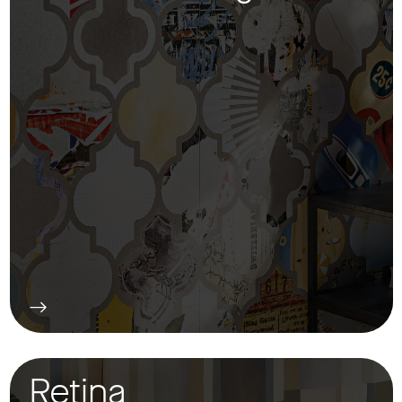
Retina