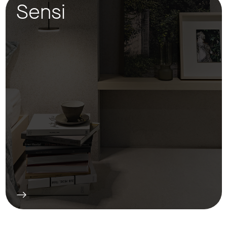
Sensi