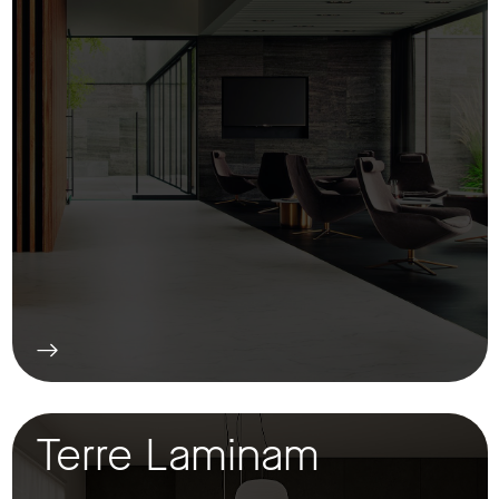
Terre Laminam