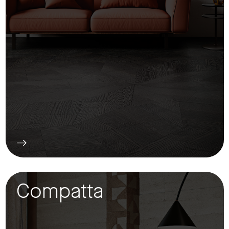
Compatta