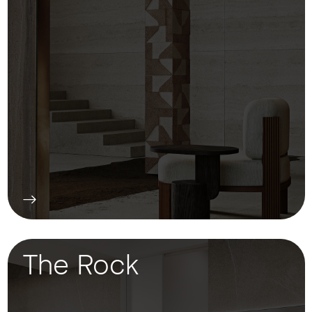
The Rock