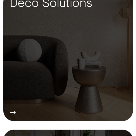
Deco Solutions