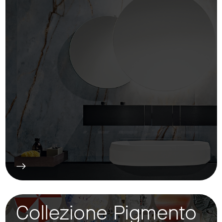
Collezione Pigmento