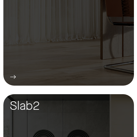
Slab2