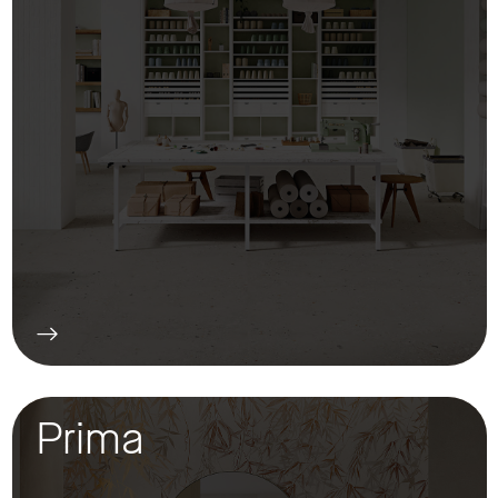
Prima