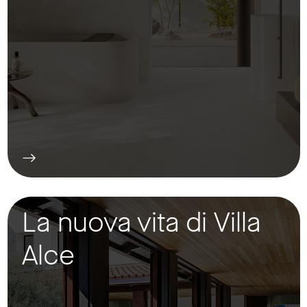
La nuova vita di Villa
Alce