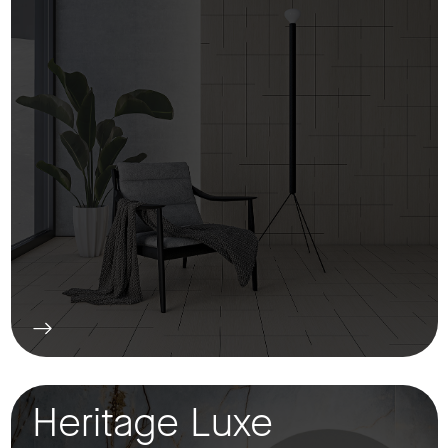
Heritage Luxe