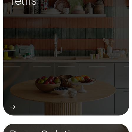
Tetris