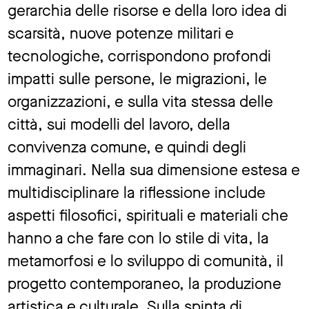
gerarchia delle risorse e della loro idea di
scarsità, nuove potenze militari e
tecnologiche, corrispondono profondi
impatti sulle persone, le migrazioni, le
organizzazioni, e sulla vita stessa delle
città, sui modelli del lavoro, della
convivenza comune, e quindi degli
immaginari. Nella sua dimensione estesa e
multidisciplinare la riflessione include
aspetti filosofici, spirituali e materiali che
hanno a che fare con lo stile di vita, la
metamorfosi e lo sviluppo di comunità, il
progetto contemporaneo, la produzione
artistica e culturale. Sulla spinta di