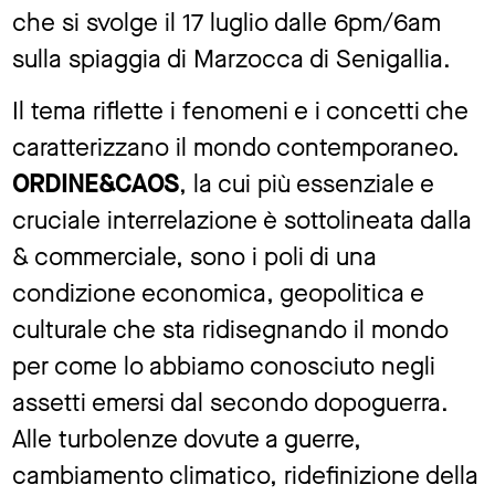
che si svolge il 17 luglio dalle 6pm/6am
sulla spiaggia di Marzocca di Senigallia.
Il tema riflette i fenomeni e i concetti che
caratterizzano il mondo contemporaneo.
ORDINE&CAOS
, la cui più essenziale e
cruciale interrelazione è sottolineata dalla
& commerciale, sono i poli di una
condizione economica, geopolitica e
culturale che sta ridisegnando il mondo
per come lo abbiamo conosciuto negli
assetti emersi dal secondo dopoguerra.
Alle turbolenze dovute a guerre,
cambiamento climatico, ridefinizione della