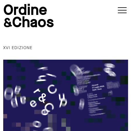
Ordine
Chaos
&
XVI EDIZIONE