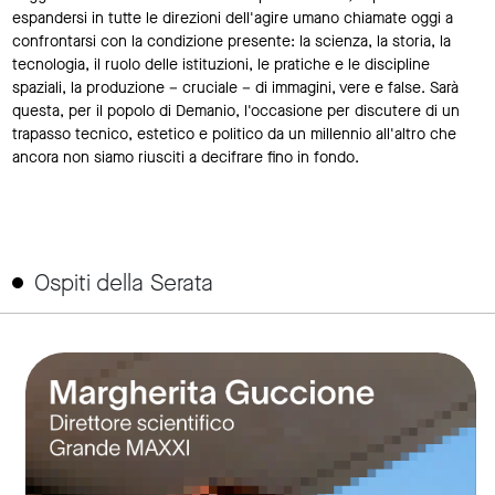
espandersi in tutte le direzioni dell'agire umano chiamate oggi a
confrontarsi con la condizione presente: la scienza, la storia, la
tecnologia, il ruolo delle istituzioni, le pratiche e le discipline
spaziali, la produzione – cruciale – di immagini, vere e false. Sarà
questa, per il popolo di Demanio, l'occasione per discutere di un
trapasso tecnico, estetico e politico da un millennio all'altro che
ancora non siamo riusciti a decifrare fino in fondo.
Ospiti della Serata