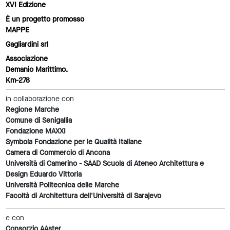
XVI Edizione
È un progetto promosso
MAPPE
Gagliardini srl
Associazione
Demanio Marittimo.
Km-278
in collaborazione con
Regione Marche
Comune di Senigallia
Fondazione MAXXI
Symbola Fondazione per le Qualità Italiane
Camera di Commercio di Ancona
Università di Camerino - SAAD Scuola di Ateneo Architettura e
Design Eduardo Vittoria
Università Politecnica delle Marche
Facoltà di Architettura dell'Università di Sarajevo
e con
Consorzio AAster