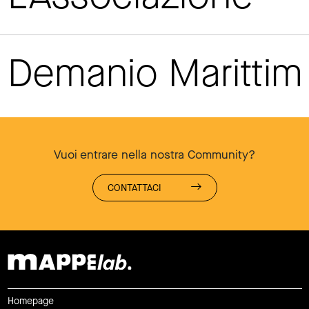
Demanio Maritti
Vuoi entrare nella nostra Community?
CONTATTACI
Homepage