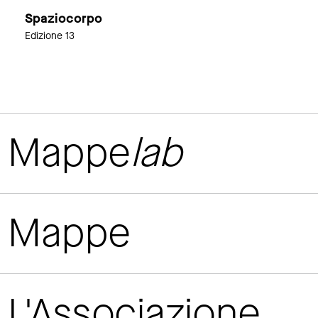
Spaziocorpo
Edizione 13
Mappe
lab
Mappe
L'Associazione