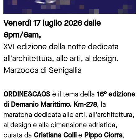
Venerdì 17 luglio 2026 dalle
6pm/6am,
XVI edizione della notte dedicata
all’architettura, alle arti, al design.
Marzocca di Senigallia
ORDINE&CAOS
è il tema della
16° edizione
di Demanio Marittimo. Km-278
, la
maratona dedicata alle arti, all'architettura,
al design e alla dimensione adriatica,
curata da
Cristiana Colli
e
Pippo Ciorra
,