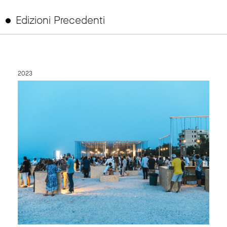
Edizioni Precedenti
link to page
2023