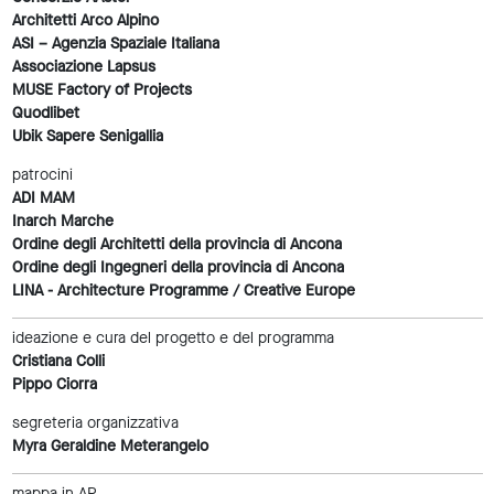
Architetti Arco Alpino
ASI – Agenzia Spaziale Italiana
Associazione Lapsus
MUSE Factory of Projects
Quodlibet
Ubik Sapere Senigallia
patrocini
ADI MAM
Inarch Marche
Ordine degli Architetti della provincia di Ancona
Ordine degli Ingegneri della provincia di Ancona
LINA - Architecture Programme / Creative Europe
ideazione e cura del progetto e del programma
Cristiana Colli
Pippo Ciorra
segreteria organizzativa
Myra Geraldine Meterangelo
mappa in AR