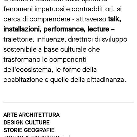
fenomeni impetuosi e contraddittori, si
cerca di comprendere - attraverso
talk,
installazioni, performance, lecture
–
traiettorie, influenze, direttrici di sviluppo
sostenibile a base culturale che
trasformano le componenti
dell'ecosistema, le forme della
coabitazione e quelle della cittadinanza.
ARTE ARCHITETTURA
DESIGN CULTURE
STORIE GEOGRAFIE