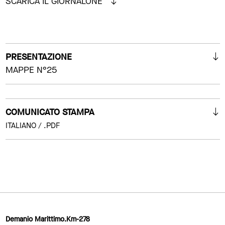
SCARICA IL GIORNALONE
PRESENTAZIONE
MAPPE N°25
COMUNICATO STAMPA
ITALIANO / .PDF
Demanio Marittimo.Km-278