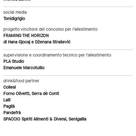
social media
Tonidigrigio
progetto vincitore del concorso per l’allestimento
FRAMING THE HORIZON
di Hana Gjocaj e Dženana Strašević
supervisione e coordinamento tecnico per l’allestimento
PLA Studio
Emanuele Marcotullio
drink&food partner
Collesi
Forno Olivetti, Serra dè Conti
Lalli
Paglià
Pandefrà
SPACCIO Spiriti Alimenti & Diversi, Senigallia