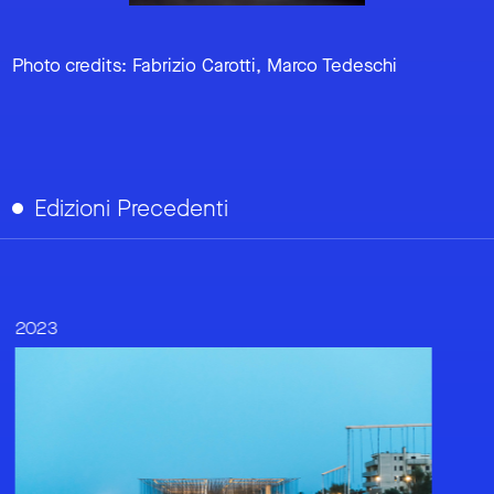
Photo credits: Fabrizio Carotti, Marco Tedeschi
Edizioni Precedenti
link to page
2022