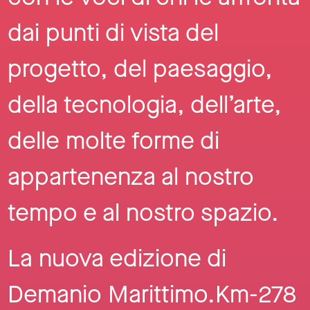
dai punti di vista del
progetto, del paesaggio,
della tecnologia, dell’arte,
delle molte forme di
appartenenza al nostro
tempo e al nostro spazio.
La nuova edizione di
Demanio Marittimo.Km-278