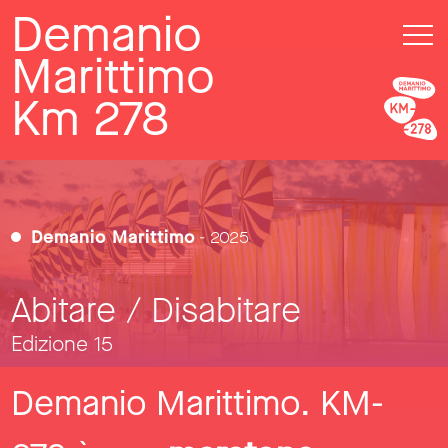
Demanio
Marittimo
Km 278
Demanio Marittimo
- 2025
Abitare / Disabitare
Edizione 15
Demanio Marittimo. KM-