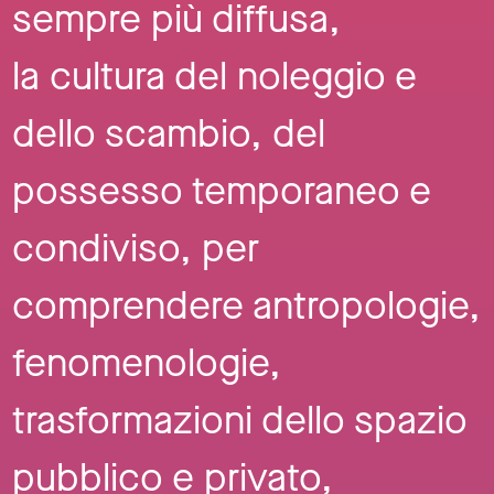
sempre più diffusa,
la cultura del noleggio e
dello scambio, del
possesso temporaneo e
condiviso, per
comprendere antropologie,
fenomenologie,
trasformazioni dello spazio
pubblico e privato,