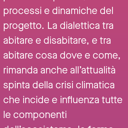
processi e dinamiche del
progetto. La dialettica tra
abitare e disabitare, e tra
abitare cosa dove e come,
rimanda anche all’attualità
spinta della crisi climatica
che incide e influenza tutte
le componenti