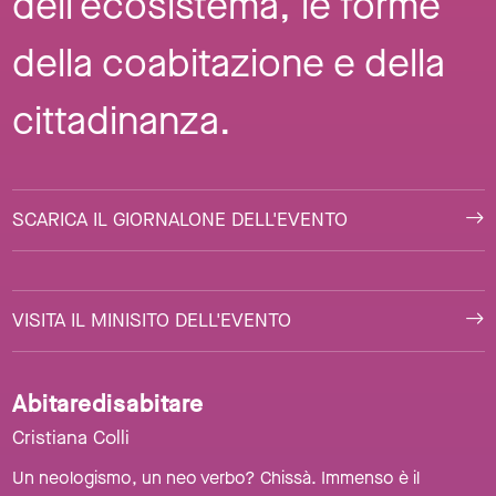
dell’ecosistema, le forme
della coabitazione e della
cittadinanza.
SCARICA IL GIORNALONE DELL'EVENTO
VISITA IL MINISITO DELL'EVENTO
Abitaredisabitare
Cristiana Colli
Un neologismo, un neo verbo? Chissà. Immenso è il