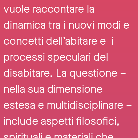
vuole raccontare la
dinamica tra i nuovi modi e
concetti dell’abitare e i
processi speculari del
disabitare. La questione –
nella sua dimensione
estesa e multidisciplinare –
include aspetti filosofici,
spirituali e materiali che