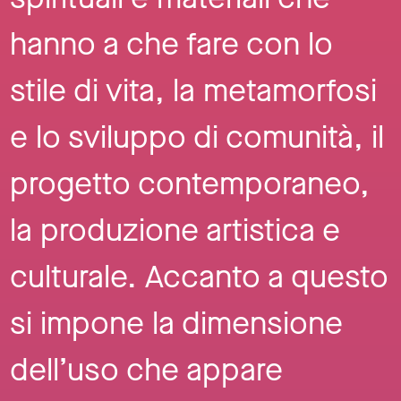
hanno a che fare con lo
stile di vita, la metamorfosi
e lo sviluppo di comunità, il
progetto contemporaneo,
la produzione artistica e
culturale. Accanto a questo
si impone la dimensione
dell’uso che appare