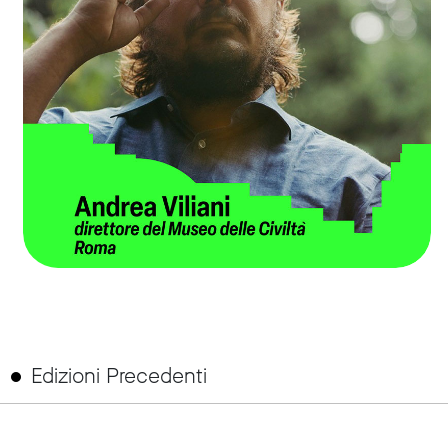
Edizioni Precedenti