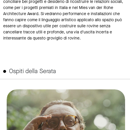
conciliare bei progetti e desiderio di ricostruire le relazioni sociali,
come per i progetti premiati in Italia e nel Mies van der Rohe
Architecture Award. Si vedranno performance e installazioni che
fanno capire come il linguaggio artistico applicato allo spazio può
essere un dispositivo utile per costruire sulle rovine senza
cancellare tracce utili e profonde, una via d’uscita incerta e
interessante da questo groviglio di rovine.
Ospiti della Serata