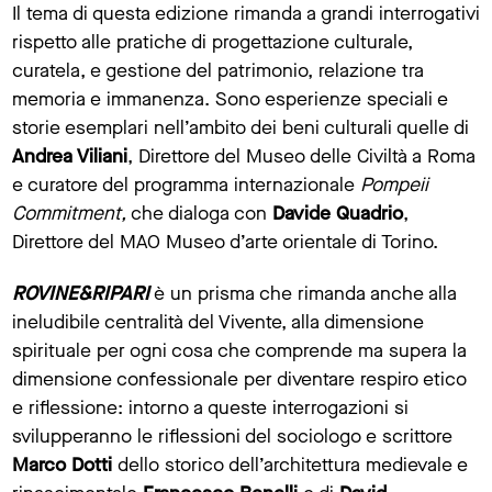
Il tema di questa edizione rimanda a grandi interrogativi
rispetto alle pratiche di progettazione culturale,
curatela, e gestione del patrimonio, relazione tra
memoria e immanenza. Sono esperienze speciali e
storie esemplari nell’ambito dei beni culturali quelle di
Andrea Viliani
, Direttore del Museo delle Civiltà a Roma
e curatore del programma internazionale
Pompeii
Commitment,
che dialoga con
Davide Quadrio
,
Direttore del MAO Museo d’arte orientale di Torino.
ROVINE&RIPARI
è un prisma che rimanda anche alla
ineludibile centralità del Vivente, alla dimensione
spirituale per ogni cosa che comprende ma supera la
dimensione confessionale per diventare respiro etico
e riflessione: intorno a queste interrogazioni si
svilupperanno le riflessioni del sociologo e scrittore
Marco Dotti
dello storico dell’architettura
medievale e