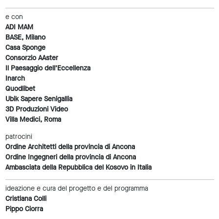
e con
ADI MAM
BASE, Milano
Casa Sponge
Consorzio AAster
Il Paesaggio dell’Eccellenza
Inarch
Quodlibet
Ubik Sapere Senigallia
3D Produzioni Video
Villa Medici, Roma
patrocini
Ordine Architetti della provincia di Ancona
Ordine Ingegneri della provincia di Ancona
Ambasciata della Repubblica del Kosovo in Italia
ideazione e cura del progetto e del programma
Cristiana Colli
Pippo Ciorra