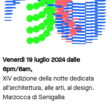
Venerdì 19 luglio 2024 dalle
6pm/6am,
XIV edizione della notte dedicata
all’architettura, alle arti, al design.
Marzocca di Senigallia