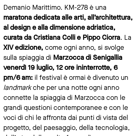
Demanio Marittimo. KM-278 è una
maratona dedicata alle arti, all’architettura,
al design e alla dimensione adriatica,
curata da Cristiana Colli e Pippo Ciorra
. La
XIV edizione,
come ogni anno,
si svolge
sulla spiaggia di
Marzocca di Senigallia
venerdì 19 luglio, 12 ore ininterrotte, 6
pm/6 am:
il festival è ormai è divenuto un
landmark
che per una notte ogni anno
connette la spiaggia di Marzocca con le
grandi questioni contemporanee e con le
voci di chi le affronta dai punti di vista del
progetto, del paesaggio, della tecnologia,