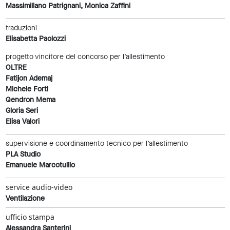
Massimiliano Patrignani, Monica Zaffini
traduzioni
Elisabetta Paolozzi
progetto vincitore del concorso per l’allestimento
OLTRE
Fatijon Ademaj
Michele Forti
Qendron Mema
Gloria Seri
Elisa Valori
supervisione e coordinamento tecnico per l’allestimento
PLA Studio
Emanuele Marcotullio
service audio-video
Ventilazione
ufficio stampa
Alessandra Santerini