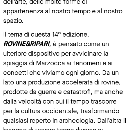
dell’arte, delle molte forme di
appartenenza al nostro tempo e al nostro
spazio.
Il tema di questa 14° edizione,
ROVINE&RIPARI
,
è pensato come un
ulteriore dispositivo per avvicinare la
spiaggia di Marzocca ai fenomeni e ai
concetti che viviamo ogni giorno. Da un
lato una produzione accelerata di rovine,
prodotte da guerre e catastrofi, ma anche
dalla velocità con cui il tempo trascorre
per la cultura occidentale, trasformando
qualsiasi reperto in archeologia. Dall’altra il