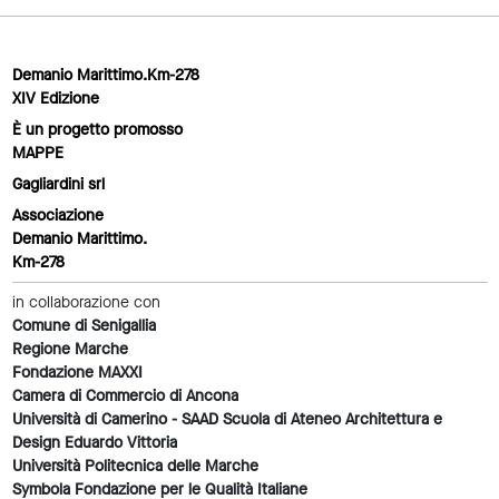
Demanio Marittimo.Km-278
XIV Edizione
È un progetto promosso
MAPPE
Gagliardini srl
Associazione
Demanio Marittimo.
Km-278
in collaborazione con
Comune di Senigallia
Regione Marche
Fondazione MAXXI
Camera di Commercio di Ancona
Università di Camerino - SAAD Scuola di Ateneo Architettura e
Design Eduardo Vittoria
Università Politecnica delle Marche
Symbola Fondazione per le Qualità Italiane