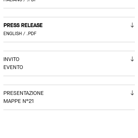
PRESS RELEASE
ENGLISH / .PDF
INVITO
EVENTO
PRESENTAZIONE
MAPPE N°21