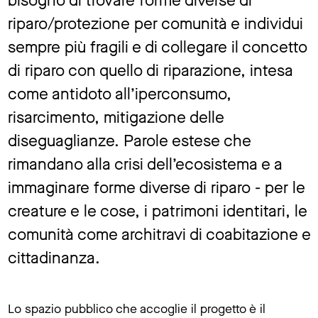
bisogno di trovare forme diverse di
riparo/protezione per comunità e individui
sempre più fragili e di collegare il concetto
di riparo con quello di riparazione, intesa
come antidoto all’iperconsumo,
risarcimento, mitigazione delle
diseguaglianze. Parole estese che
rimandano alla crisi dell’ecosistema e a
immaginare forme diverse di riparo - per le
creature e le cose, i patrimoni identitari, le
comunità come architravi di coabitazione e
cittadinanza.
Lo spazio pubblico che accoglie il progetto è il