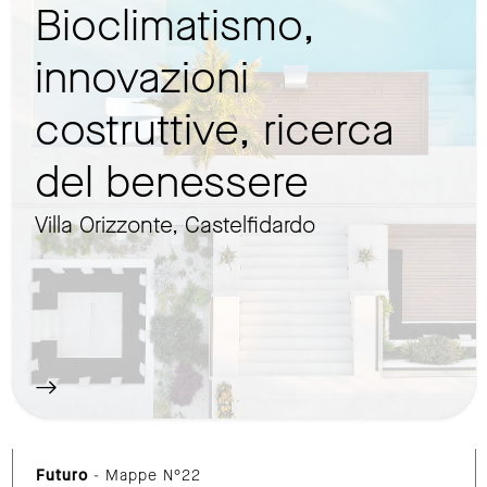
Bioclimatismo,
innovazioni
costruttive, ricerca
del benessere
Villa Orizzonte, Castelfidardo
Futuro
- Mappe N°22