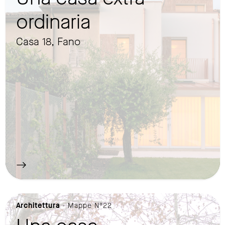
ordinaria
Casa 18, Fano
Architettura
- Mappe N°22