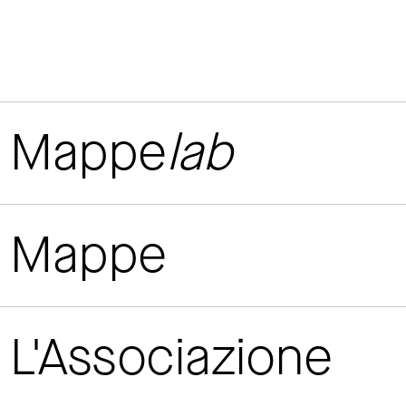
Mappe
lab
Mappe
L'Associazione