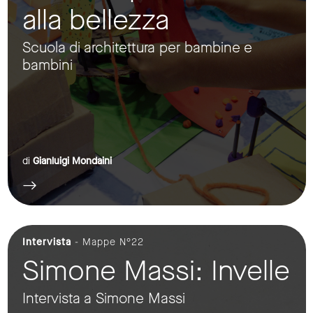
alla bellezza
Scuola di architettura per bambine e
bambini
di
Gianluigi Mondaini
Intervista
- Mappe N°22
Simone Massi: Invelle
Intervista a Simone Massi