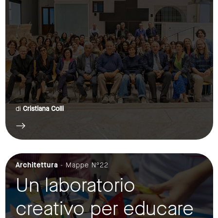
di
Cristiana Colli
Architettura
- Mappe N°22
Un laboratorio
creativo per educare