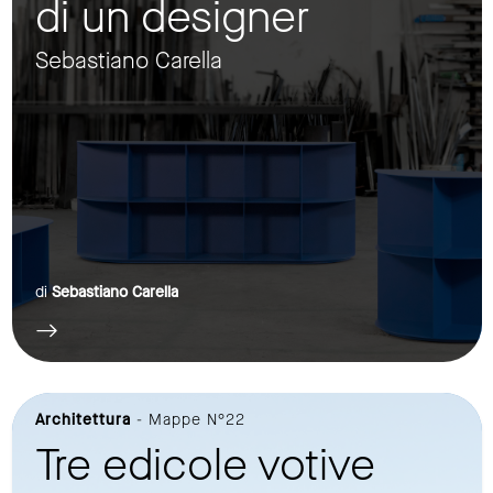
di un designer
Sebastiano Carella
di
Sebastiano Carella
Architettura
- Mappe N°22
Tre edicole votive