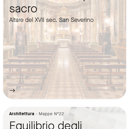
sacro
Altare del XVII sec. San Severino
Architettura
- Mappe N°22
Equilibrio degli