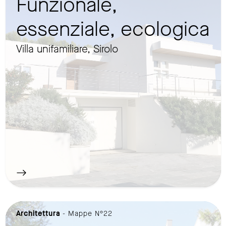
Funzionale,
essenziale, ecologica
Villa unifamiliare, Sirolo
Architettura
- Mappe N°22