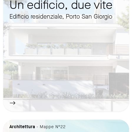
Un edificio, due vite
Edificio residenziale, Porto San Giorgio
Architettura
- Mappe N°22