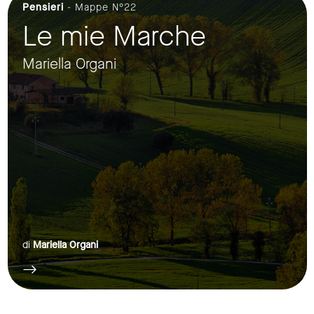
Pensieri
- Mappe N°22
Le mie Marche
Mariella Organi
di
Mariella Organi