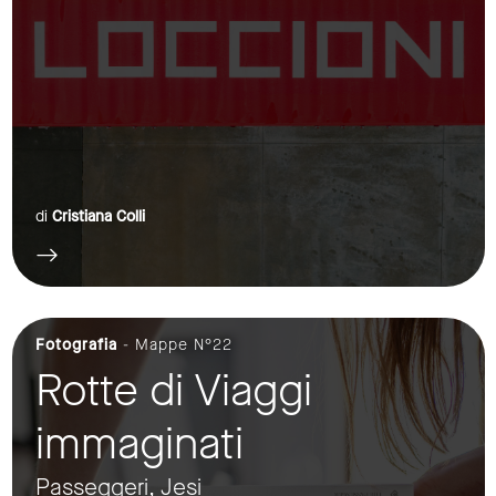
di
Cristiana Colli
Fotografia
- Mappe N°22
Rotte di Viaggi
immaginati
Passeggeri, Jesi