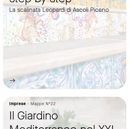
La scalinata Leopardi di Ascoli Piceno
Imprese
- Mappe N°22
Il Giardino