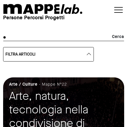
Persone Percorsi Progetti
Cerca
FILTRA ARTICOLI
Arte / Culture
- Mappe N°22
Arte, natura,
tecnologia nella
condivisione di