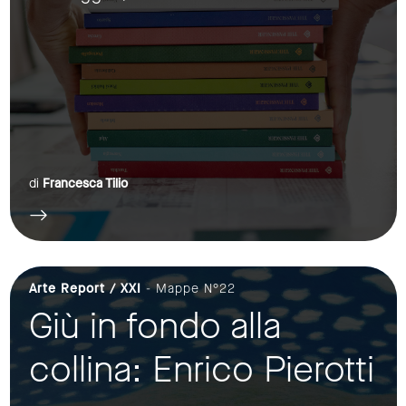
di
Francesca Tilio
Arte Report / XXI
- Mappe N°22
Giù in fondo alla
collina: Enrico Pierotti