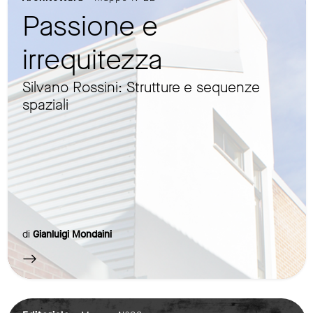
Passione e
irrequitezza
Silvano Rossini: Strutture e sequenze
spaziali
di
Gianluigi Mondaini