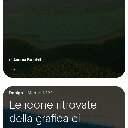
di
Andrea Bruciati
Design
- Mappe N°22
Le icone ritrovate
della grafica di