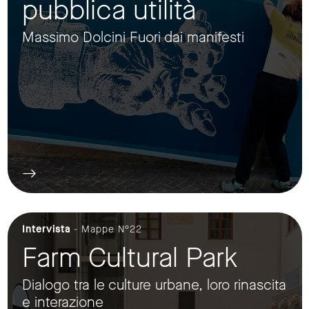
pubblica utilità
Massimo Dolcini Fuori dai manifesti
Intervista
- Mappe N°22
Farm Cultural Park
Dialogo tra le culture urbane, loro rinascita
e interazione