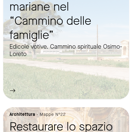
mariane nel
“Cammino delle
famiglie”
Edicole votive. Cammino spirituale Osimo-
Loreto
Architettura
- Mappe N°22
Restaurare lo spazio