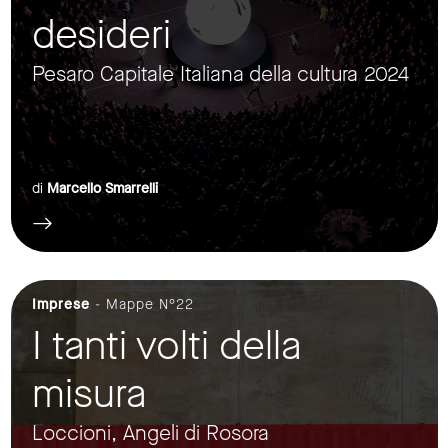
desideri
Pesaro Capitale Italiana della cultura 2024
di
Marcello Smarrelli
Imprese
- Mappe N°22
I tanti volti della
misura
Loccioni, Angeli di Rosora